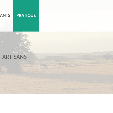
FANTS
PRATIQUE
ARTISANS