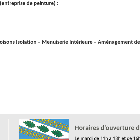
entreprise de peinture) :
loisons Isolation – Menuiserie Intérieure – Aménagement d
Horaires d'ouverture d
Le mardi de 11h à 13h et de 16